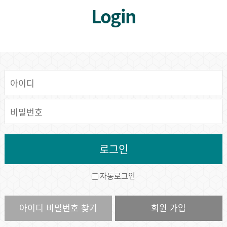
Login
자동로그인
아이디 비밀번호 찾기
회원 가입